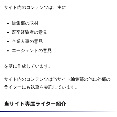
サイト内のコンテンツは、主に
編集部の取材
既卒経験者の意見
企業人事の意見
エージェントの意見
を基に作成しています。
サイト内のコンテンツは当サイト編集部の他に外部の
ライターにも執筆を委託しています。
当サイト専属ライター紹介