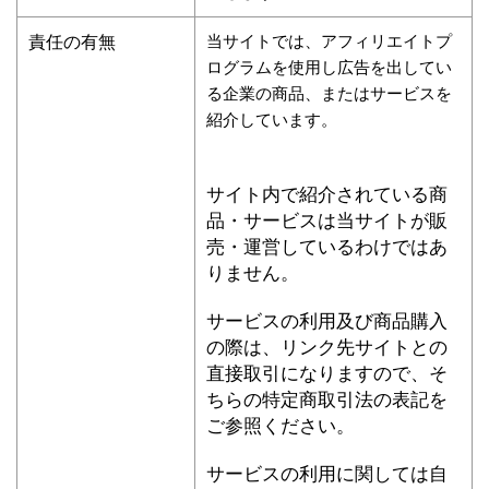
責任の有無
当サイトでは、アフィリエイトプ
ログラムを使用し広告を出してい
る企業の商品、またはサービスを
紹介しています。
サイト内で紹介されている商
品・サービスは当サイトが販
売・運営しているわけではあ
りません。
サービスの利用及び商品購入
の際は、リンク先サイトとの
直接取引になりますので、そ
ちらの特定商取引法の表記を
ご参照ください。
サービスの利用に関しては自