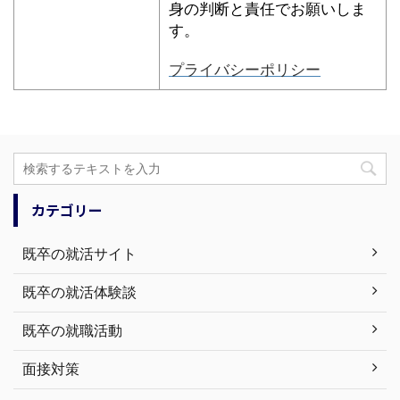
身の判断と責任でお願いしま
す。
プライバシーポリシー
カテゴリー
既卒の就活サイト
既卒の就活体験談
既卒の就職活動
面接対策