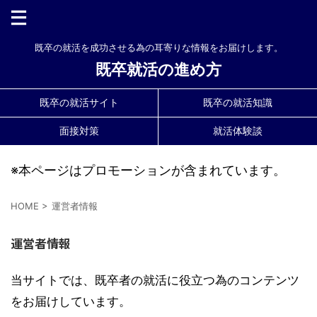
既卒の就活を成功させる為の耳寄りな情報をお届けします。
既卒就活の進め方
既卒の就活サイト
既卒の就活知識
面接対策
就活体験談
※本ページはプロモーションが含まれています。
HOME
>
運営者情報
運営者情報
当サイトでは、既卒者の就活に役立つ為のコンテンツ
をお届けしています。