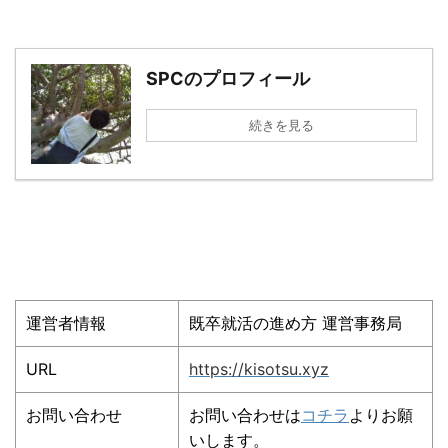
SPCのプロフィール
続きを見る
運営者情報
既卒就活の進め方 運営事務局
URL
https://kisotsu.xyz
お問い合わせ
お問い合わせは
コチラ
よりお願
いします。