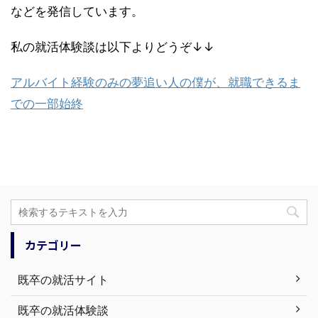
などを発信しています。
私の就活体験談は以下よりどうぞ↓↓
アルバイト経験のみの夢追い人の僕が、就職できるま
での一部始終
カテゴリー
既卒の就活サイト
既卒の就活体験談